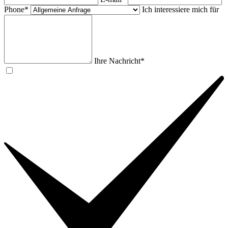
Phone*
Ich interessiere mich für
Ihre Nachricht*