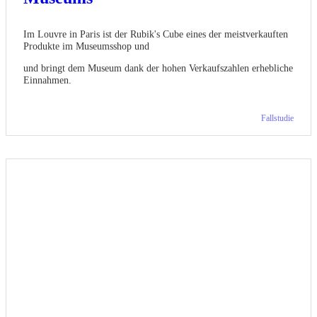
Im Louvre in Paris ist der Rubik's Cube eines der meistverkauften
Produkte im Museumsshop und
und bringt dem Museum dank der hohen Verkaufszahlen erhebliche
Einnahmen.
Fallstudie