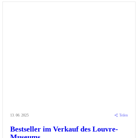
13. 06. 2025
Teilen
Bestseller im Verkauf des Louvre-
Museums