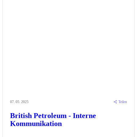
07. 05. 2025
Teilen
British Petroleum - Interne
Kommunikation