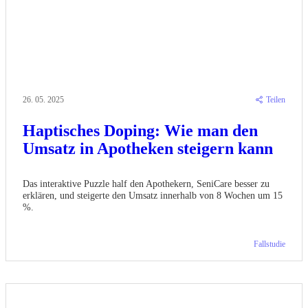
26. 05. 2025
Teilen
Haptisches Doping: Wie man den
Umsatz in Apotheken steigern kann
Das interaktive Puzzle half den Apothekern, SeniCare besser zu
erklären, und steigerte den Umsatz innerhalb von 8 Wochen um 15
%.
Fallstudie