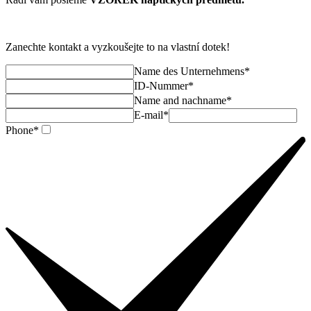
Zanechte kontakt a vyzkoušejte to na vlastní dotek!
Name des Unternehmens*
ID-Nummer*
Name and nachname*
E-mail*
Phone*