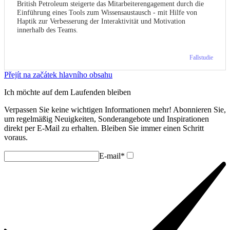
British Petroleum steigerte das Mitarbeiterengagement durch die
Einführung eines Tools zum Wissensaustausch - mit Hilfe von
Haptik zur Verbesserung der Interaktivität und Motivation
innerhalb des Teams.
Fallstudie
Přejít na začátek hlavního obsahu
Ich möchte auf dem Laufenden bleiben
Verpassen Sie keine wichtigen Informationen mehr! Abonnieren Sie,
um regelmäßig Neuigkeiten, Sonderangebote und Inspirationen
direkt per E-Mail zu erhalten. Bleiben Sie immer einen Schritt
voraus.
E-mail*