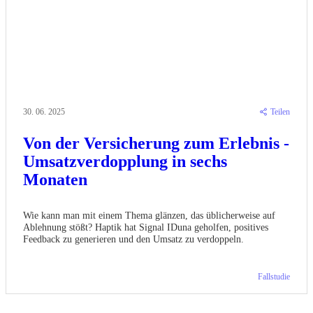
30. 06. 2025
Teilen
Von der Versicherung zum Erlebnis -
Umsatzverdopplung in sechs
Monaten
Wie kann man mit einem Thema glänzen, das üblicherweise auf
Ablehnung stößt? Haptik hat Signal IDuna geholfen, positives
Feedback zu generieren und den Umsatz zu verdoppeln.
Fallstudie