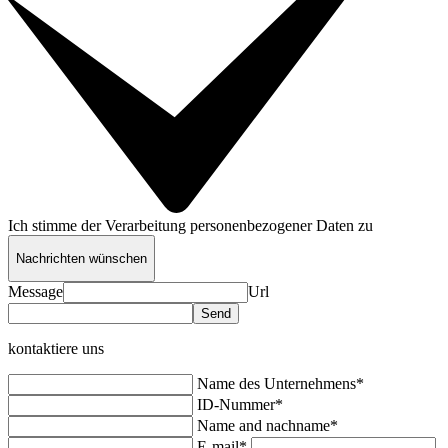
Ich stimme der Verarbeitung personenbezogener Daten zu
Nachrichten wünschen
Message
Url
kontaktiere uns
Name des Unternehmens*
ID-Nummer*
Name and nachname*
E-mail*