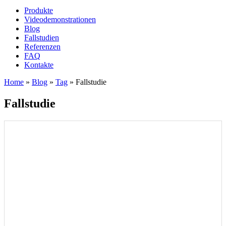
Produkte
Videodemonstrationen
Blog
Fallstudien
Referenzen
FAQ
Kontakte
Home
»
Blog
»
Tag
»
Fallstudie
Fallstudie