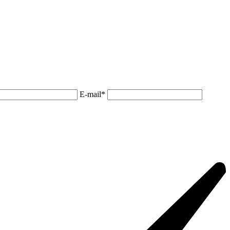
E-mail*