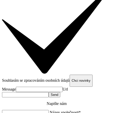
Souhlasím se zpracováním osobních údajů
Chci novinky
Message
Url
Napište nám
Název společnosti*